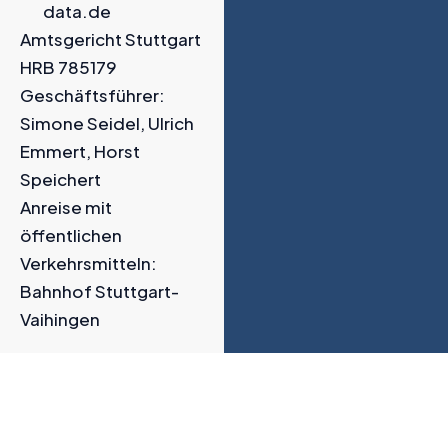
data.de
Amtsgericht Stuttgart
HRB 785179
Geschäftsführer:
Simone Seidel, Ulrich
Emmert, Horst
Speichert
Anreise mit
öffentlichen
Verkehrsmitteln:
Bahnhof Stuttgart-
Vaihingen