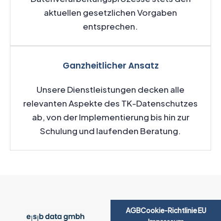
aktuellen gesetzlichen Vorgaben
entsprechen.
Ganzheitlicher Ansatz
Unsere Dienstleistungen decken alle
relevanten Aspekte des TK-Datenschutzes
ab, von der Implementierung bis hin zur
Schulung und laufenden Beratung.
AGB
Cookie-Richtlinie EU