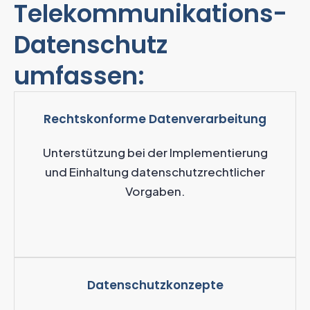
Telekommunikations-
Datenschutz
umfassen:
Rechtskonforme Datenverarbeitung
Unterstützung bei der Implementierung
und Einhaltung datenschutzrechtlicher
Vorgaben.
Datenschutzkonzepte