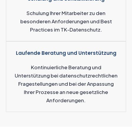
Schulung Ihrer Mitarbeiter zu den
besonderen Anforderungen und Best
Practices im TK-Datenschutz.
Laufende Beratung und Unterstützung
Kontinuierliche Beratung und
Unterstützung bei datenschutzrechtlichen
Fragestellungen und bei der Anpassung
Ihrer Prozesse an neue gesetzliche
Anforderungen.