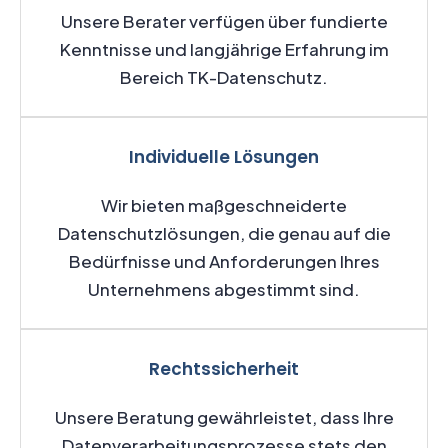
Unsere Berater verfügen über fundierte
Kenntnisse und langjährige Erfahrung im
Bereich TK-Datenschutz.
Individuelle Lösungen
Wir bieten maßgeschneiderte
Datenschutzlösungen, die genau auf die
Bedürfnisse und Anforderungen Ihres
Unternehmens abgestimmt sind.
Rechtssicherheit
Unsere Beratung gewährleistet, dass Ihre
Datenverarbeitungsprozesse stets den