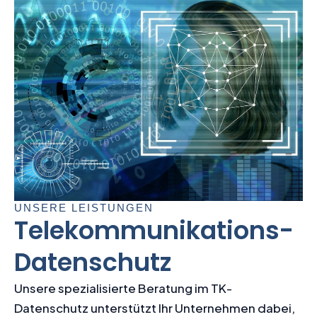
UNSERE LEISTUNGEN
Telekommunikations-
Datenschutz
Unsere spezialisierte Beratung im TK-
Datenschutz unterstützt Ihr Unternehmen dabei,