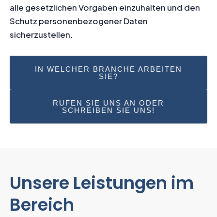
alle gesetzlichen Vorgaben einzuhalten und den
Schutz personenbezogener Daten
sicherzustellen.
IN WELCHER BRANCHE ARBEITEN
SIE?
RUFEN SIE UNS AN ODER
SCHREIBEN SIE UNS!
Unsere Leistungen im
Bereich