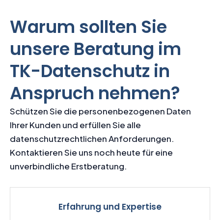
Warum sollten Sie
unsere Beratung im
TK-Datenschutz in
Anspruch nehmen?
Schützen Sie die personenbezogenen Daten
Ihrer Kunden und erfüllen Sie alle
datenschutzrechtlichen Anforderungen.
Kontaktieren Sie uns noch heute für eine
unverbindliche Erstberatung.
Erfahrung und Expertise