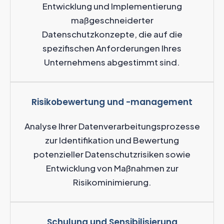
Entwicklung und Implementierung
maßgeschneiderter
Datenschutzkonzepte, die auf die
spezifischen Anforderungen Ihres
Unternehmens abgestimmt sind.
Risikobewertung und -management
Analyse Ihrer Datenverarbeitungsprozesse
zur Identifikation und Bewertung
potenzieller Datenschutzrisiken sowie
Entwicklung von Maßnahmen zur
Risikominimierung.
Schulung und Sensibilisierung