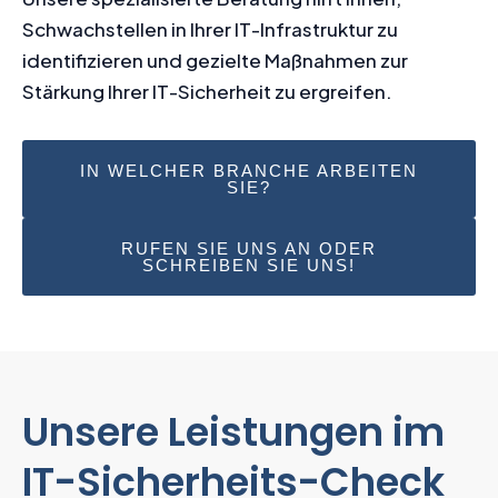
Schwachstellen in Ihrer IT-Infrastruktur zu
identifizieren und gezielte Maßnahmen zur
Stärkung Ihrer IT-Sicherheit zu ergreifen.
IN WELCHER BRANCHE ARBEITEN
SIE?
RUFEN SIE UNS AN ODER
SCHREIBEN SIE UNS!
Unsere Leistungen im
IT-Sicherheits-Check