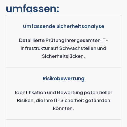
umfassen:
Umfassende Sicherheitsanalyse
Detaillierte Prüfung Ihrer gesamten IT-
Infrastruktur auf Schwachstellen und
Sicherheitslücken.
Risikobewertung
Identifikation und Bewertung potenzieller
Risiken, die Ihre IT-Sicherheit gefährden
könnten.