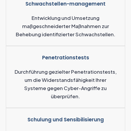
Schwachstellen-management
Entwicklung und Umsetzung
maßgeschneiderter Maßnahmen zur
Behebung identifizierter Schwachstellen.
Penetrationstests
Durchführung gezielter Penetrationstests,
um die Widerstandsfähigkeit Ihrer
Systeme gegen Cyber-Angriffe zu
überprüfen.
Schulung und Sensibilisierung