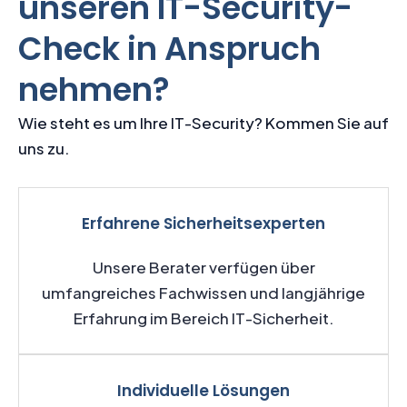
unseren IT-Security-
Check in Anspruch
nehmen?
Wie steht es um Ihre IT-Security? Kommen Sie auf
uns zu.
Erfahrene Sicherheitsexperten
Unsere Berater verfügen über
umfangreiches Fachwissen und langjährige
Erfahrung im Bereich IT-Sicherheit.
Individuelle Lösungen