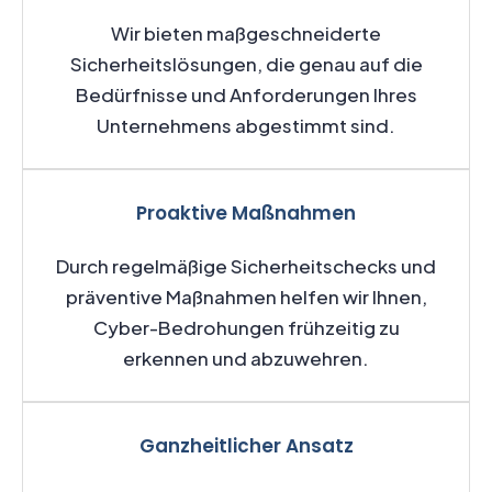
Wir bieten maßgeschneiderte
Sicherheitslösungen, die genau auf die
Bedürfnisse und Anforderungen Ihres
Unternehmens abgestimmt sind.
Proaktive Maßnahmen
Durch regelmäßige Sicherheitschecks und
präventive Maßnahmen helfen wir Ihnen,
Cyber-Bedrohungen frühzeitig zu
erkennen und abzuwehren.
Ganzheitlicher Ansatz