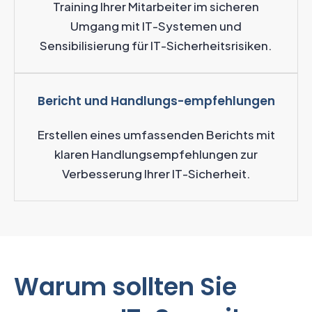
Training Ihrer Mitarbeiter im sicheren
Umgang mit IT-Systemen und
Sensibilisierung für IT-Sicherheitsrisiken.
Bericht und Handlungs-empfehlungen
Erstellen eines umfassenden Berichts mit
klaren Handlungsempfehlungen zur
Verbesserung Ihrer IT-Sicherheit.
Warum sollten Sie