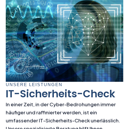
UNSERE LEISTUNGEN
IT-Sicherheits-Check
In einer Zeit, in der Cyber-Bedrohungen immer
häufiger und raffinierter werden, ist ein
umfassender IT-Sicherheits-Check unerlässlich.
Unsere spezialisierte Beratung hilft Ihnen,