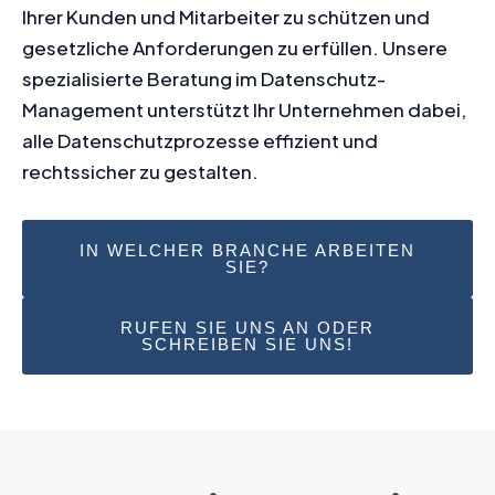
Ihrer Kunden und Mitarbeiter zu schützen und
gesetzliche Anforderungen zu erfüllen. Unsere
spezialisierte Beratung im Datenschutz-
Management unterstützt Ihr Unternehmen dabei,
alle Datenschutzprozesse effizient und
rechtssicher zu gestalten.
IN WELCHER BRANCHE ARBEITEN
SIE?
RUFEN SIE UNS AN ODER
SCHREIBEN SIE UNS!