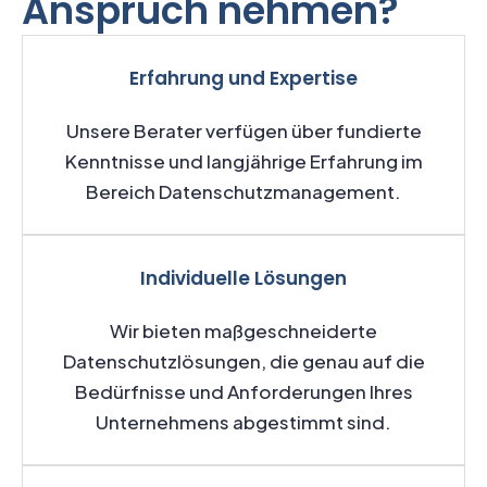
Anspruch nehmen?
Erfahrung und Expertise
Unsere Berater verfügen über fundierte
Kenntnisse und langjährige Erfahrung im
Bereich Datenschutzmanagement.
Individuelle Lösungen
Wir bieten maßgeschneiderte
Datenschutzlösungen, die genau auf die
Bedürfnisse und Anforderungen Ihres
Unternehmens abgestimmt sind.