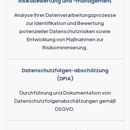
Risikobewertung und -management
Analyse Ihrer Datenverarbeitungsprozesse
zur Identifikation und Bewertung
potenzieller Datenschutzrisiken sowie
Entwicklung von Maßnahmen zur
Risikominimierung.
Datenschutzfolgen-abschätzung
(DPIA)
Durchführung und Dokumentation von
Datenschutzfolgenabschätzungen gemäß
DSGVO.