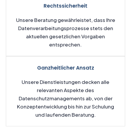
Rechtssicherheit
Unsere Beratung gewährleistet, dass Ihre
Datenverarbeitungsprozesse stets den
aktuellen gesetzlichen Vorgaben
entsprechen.
Ganzheitlicher Ansatz
Unsere Dienstleistungen decken alle
relevanten Aspekte des
Datenschutzmanagements ab, von der
Konzeptentwicklung bis hin zur Schulung
und laufenden Beratung.