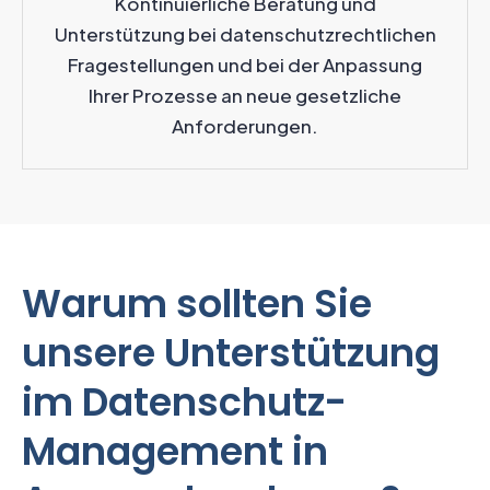
Kontinuierliche Beratung und
Unterstützung bei datenschutzrechtlichen
Fragestellungen und bei der Anpassung
Ihrer Prozesse an neue gesetzliche
Anforderungen.
Warum sollten Sie
unsere Unterstützung
im Datenschutz-
Management in