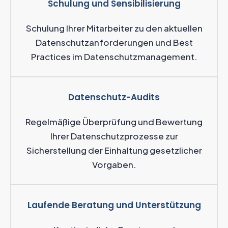
Schulung und Sensibilisierung
Schulung Ihrer Mitarbeiter zu den aktuellen
Datenschutzanforderungen und Best
Practices im Datenschutzmanagement.
Datenschutz-Audits
Regelmäßige Überprüfung und Bewertung
Ihrer Datenschutzprozesse zur
Sicherstellung der Einhaltung gesetzlicher
Vorgaben.
Laufende Beratung und Unterstützung