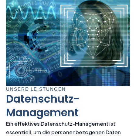
UNSERE LEISTUNGEN
Datenschutz-
Management
Ein effektives Datenschutz-Management ist
essenziell, um die personenbezogenen Daten